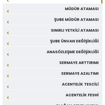
MÜDÜR ATAMASI
ŞUBE MÜDÜR ATAMASI
SINIRLI YETKİLİ ATAMASI
ŞUBE ÜNVAN DEĞİŞİKLİĞİ
ANASÖZLEŞME DEĞİŞİKLİĞİ
SERMAYE ARTTIRIMI
SERMAYE AZALTIMI
ACENTELİK TESCİLİ
ACENTELİK FESHİ