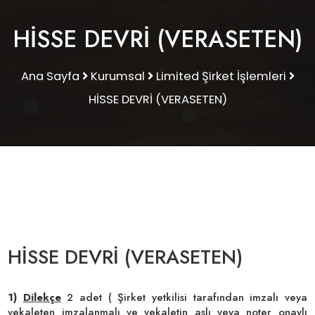
HİSSE DEVRİ (VERASETEN)
Ana Sayfa
Kurumsal
Limited Şirket İşlemleri
HİSSE DEVRİ (VERASETEN)
HİSSE DEVRİ (VERASETEN)
1)
Dilekçe
2 adet ( Şirket yetkilisi tarafından imzalı veya
vekaleten imzalanmalı ve vekaletin aslı veya noter onaylı