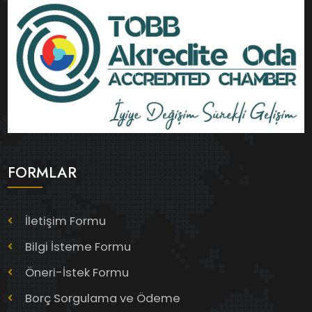
FORMLAR
İletişim Formu
Bilgi İsteme Formu
Öneri-İstek Formu
Borç Sorgulama ve Ödeme