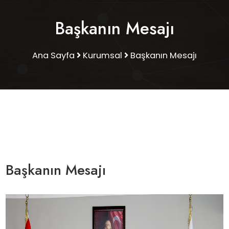
Başkanın Mesajı
Ana Sayfa
Kurumsal
Başkanın Mesajı
Başkanın Mesajı