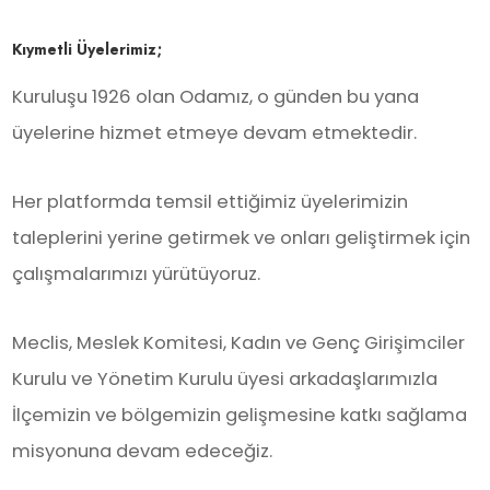
Kıymetli Üyelerimiz;
Kuruluşu 1926 olan Odamız, o günden bu yana
üyelerine hizmet etmeye devam etmektedir.
Her platformda temsil ettiğimiz üyelerimizin
taleplerini yerine getirmek ve onları geliştirmek için
çalışmalarımızı yürütüyoruz.
Meclis, Meslek Komitesi, Kadın ve Genç Girişimciler
Kurulu ve Yönetim Kurulu üyesi arkadaşlarımızla
İlçemizin ve bölgemizin gelişmesine katkı sağlama
misyonuna devam edeceğiz.