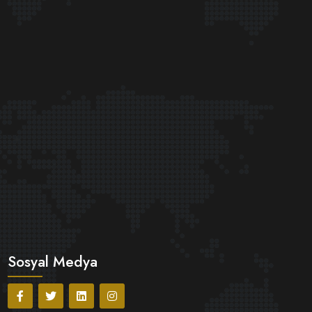
Sosyal Medya