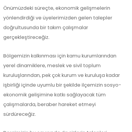
Önümüzdeki süreçte, ekonomik gelişmelerin
yönlendirdiği ve üyelerimizden gelen talepler
doğrultusunda bir takım çalışmalar
gerçekleştireceğiz.
Bölgemizin kalkınması için kamu kurumlarından
yerel dinamiklere, meslek ve sivil toplum
kuruluşlarından, pek çok kurum ve kuruluşa kadar
işbirliği içinde uyumlu bir şekilde ilçemizin sosyo-
ekonomik gelişimine katkı sağlayacak tüm
çalışmalarda, beraber hareket etmeyi
sürdüreceğiz.