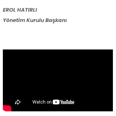
EROL HATIRLI
Yönetim Kurulu Başkanı