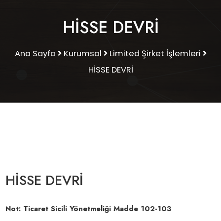
HİSSE DEVRİ
Ana Sayfa
Kurumsal
Limited Şirket İşlemleri
HİSSE DEVRİ
HİSSE DEVRİ
Not: Ticaret Sicili Yönetmeliği Madde 102-103