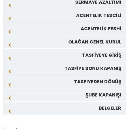
SERMAYE AZALTIMI
ACENTELİK TESCİLİ
ACENTELİK FESHİ
OLAĞAN GENEL KURUL
TASFİYEYE GİRİŞ
TASFİYE SONU KAPANIŞ
TASFİYEDEN DÖNÜŞ
ŞUBE KAPANIŞI
BELGELER