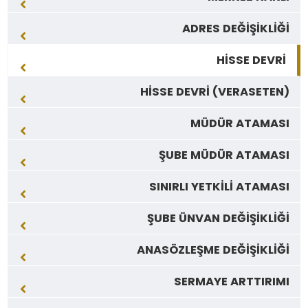
ADRES DEĞİŞİKLİĞİ
HİSSE DEVRİ
HİSSE DEVRİ (VERASETEN)
MÜDÜR ATAMASI
ŞUBE MÜDÜR ATAMASI
SINIRLI YETKİLİ ATAMASI
ŞUBE ÜNVAN DEĞİŞİKLİĞİ
ANASÖZLEŞME DEĞİŞİKLİĞİ
SERMAYE ARTTIRIMI