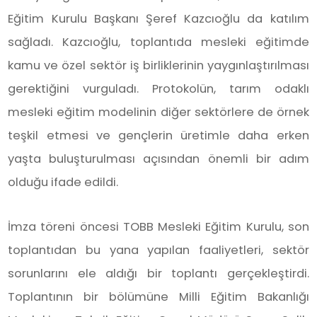
Eğitim Kurulu Başkanı Şeref Kazcıoğlu da katılım
sağladı. Kazcıoğlu, toplantıda mesleki eğitimde
kamu ve özel sektör iş birliklerinin yaygınlaştırılması
gerektiğini vurguladı. Protokolün, tarım odaklı
mesleki eğitim modelinin diğer sektörlere de örnek
teşkil etmesi ve gençlerin üretimle daha erken
yaşta buluşturulması açısından önemli bir adım
olduğu ifade edildi.
İmza töreni öncesi TOBB Mesleki Eğitim Kurulu, son
toplantıdan bu yana yapılan faaliyetleri, sektör
sorunlarını ele aldığı bir toplantı gerçekleştirdi.
Toplantının bir bölümüne Milli Eğitim Bakanlığı