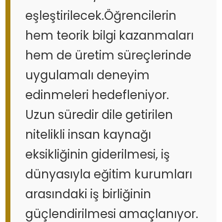
eşleştirilecek.Öğrencilerin
hem teorik bilgi kazanmaları
hem de üretim süreçlerinde
uygulamalı deneyim
edinmeleri hedefleniyor.
Uzun süredir dile getirilen
nitelikli insan kaynağı
eksikliğinin giderilmesi, iş
dünyasıyla eğitim kurumları
arasındaki iş birliğinin
güçlendirilmesi amaçlanıyor.