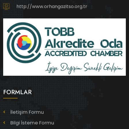
http://www.orhangazitso.org.tr
FORMLAR
İletişim Formu
Bilgi İsteme Formu