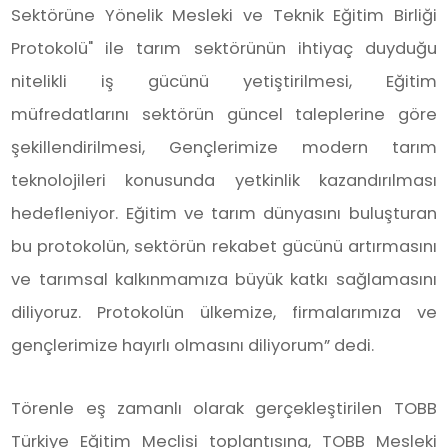
Sektörüne Yönelik Mesleki ve Teknik Eğitim Birliği
Protokolü" ile tarım sektörünün ihtiyaç duyduğu
nitelikli iş gücünü yetiştirilmesi, Eğitim
müfredatlarını sektörün güncel taleplerine göre
şekillendirilmesi, Gençlerimize modern tarım
teknolojileri konusunda yetkinlik kazandırılması
hedefleniyor. Eğitim ve tarım dünyasını buluşturan
bu protokolün, sektörün rekabet gücünü artırmasını
ve tarımsal kalkınmamıza büyük katkı sağlamasını
diliyoruz. Protokolün ülkemize, firmalarımıza ve
gençlerimize hayırlı olmasını diliyorum” dedi.
Törenle eş zamanlı olarak gerçekleştirilen TOBB
Türkiye Eğitim Meclisi toplantısına, TOBB Mesleki