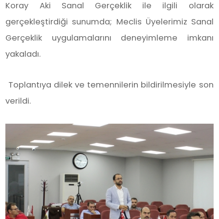
Koray Aki Sanal Gerçeklik ile ilgili olarak
gerçekleştirdiği sunumda; Meclis Üyelerimiz Sanal
Gerçeklik uygulamalarını deneyimleme imkanı
yakaladı.
Toplantıya dilek ve temennilerin bildirilmesiyle son
verildi.