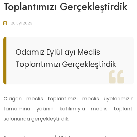
Toplantımızı Gerçekleştirdik
20 Eyl 2023
Odamız Eylül ayı Meclis
Toplantımızı Gerçekleştirdik
Olağan meclis toplantımızı meclis üyelerimizin
tamamına yakının katılımıyla meclis toplantı
salonunda gerçekleştirdik.