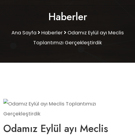
Haberler
Ana Sayfa
Haberler
Odamız Eylül ayı Meclis
Toplantımızı Gerçekleştirdik
Odamız Eylül ayı Meclis