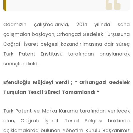
Odamızın çalışmalarıyla, 2014 yılında saha
çalışmaları başlayan, Orhangazi Gedelek Turşusuna
Coğrafi İşaret belgesi kazandırılmasına dair süreç
Türk Patent Enstitüsü tarafından onaylanarak
sonuçlandırıldı.
Efendioğlu Müjdeyi Verdi ; “ Orhangazi Gedelek
Turşuları Tescil Süreci Tamamlandı “
Türk Patent ve Marka Kurumu tarafından verilecek
olan, Coğrafi İşaret Tescil Belgesi hakkında
açıklamalarda bulunan Yönetim Kurulu Başkanımız