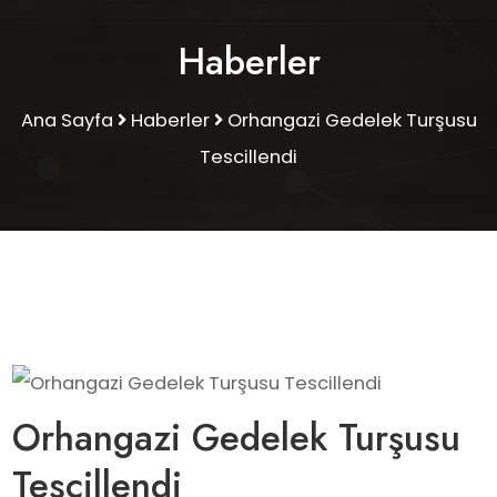
Haberler
Ana Sayfa
Haberler
Orhangazi Gedelek Turşusu
Tescillendi
Orhangazi Gedelek Turşusu
Tescillendi