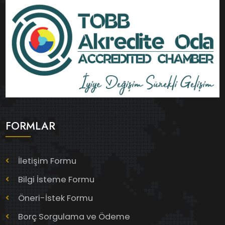
FORMLAR
İletişim Formu
Bilgi İsteme Formu
Öneri-İstek Formu
Borç Sorgulama ve Ödeme