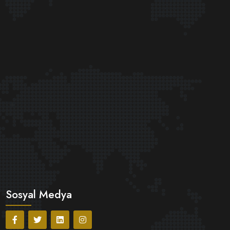
Sosyal Medya