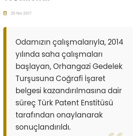
25 Nis 2017
Odamızın çalışmalarıyla, 2014
yılında saha çalışmaları
başlayan, Orhangazi Gedelek
Turşusuna Coğrafi İşaret
belgesi kazandırılmasına dair
süreç Türk Patent Enstitüsü
tarafından onaylanarak
sonuçlandırıldı.