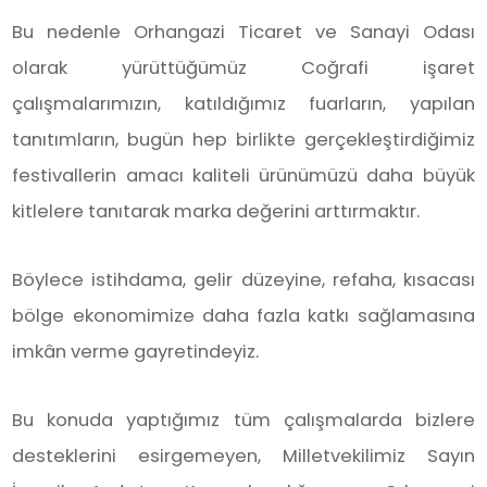
Bu nedenle Orhangazi Ticaret ve Sanayi Odası
olarak yürüttüğümüz Coğrafi işaret
çalışmalarımızın, katıldığımız fuarların, yapılan
tanıtımların, bugün hep birlikte gerçekleştirdiğimiz
festivallerin amacı kaliteli ürünümüzü daha büyük
kitlelere tanıtarak marka değerini arttırmaktır.
Böylece istihdama, gelir düzeyine, refaha, kısacası
bölge ekonomimize daha fazla katkı sağlamasına
imkân verme gayretindeyiz.
Bu konuda yaptığımız tüm çalışmalarda bizlere
desteklerini esirgemeyen, Milletvekilimiz Sayın